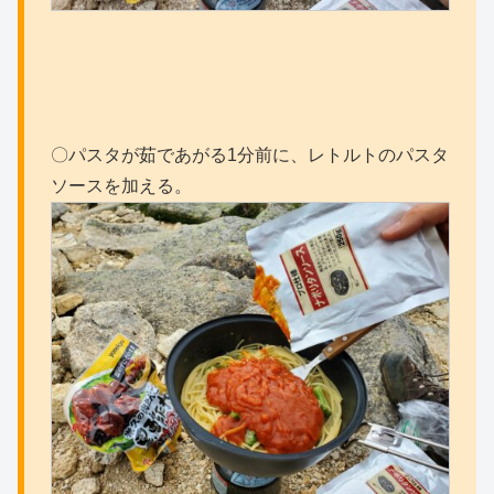
〇パスタが茹であがる1分前に、レトルトのパスタ
ソースを加える。