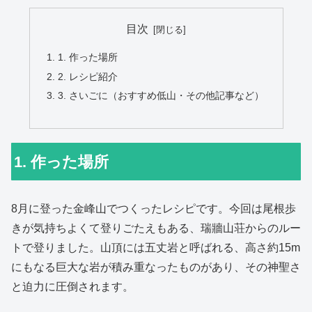
目次
1. 作った場所
2. レシピ紹介
3. さいごに（おすすめ低山・その他記事など）
1. 作った場所
8月に登った金峰山でつくったレシピです。今回は尾根歩
きが気持ちよくて登りごたえもある、瑞牆山荘からのルー
トで登りました。山頂には五丈岩と呼ばれる、高さ約15m
にもなる巨大な岩が積み重なったものがあり、その神聖さ
と迫力に圧倒されます。