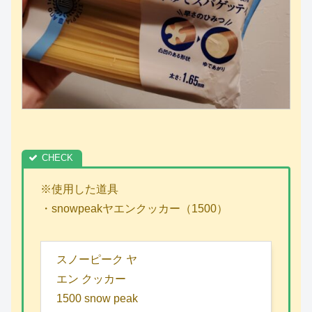
※使用した道具
・snowpeakヤエンクッカー（1500）
スノーピーク ヤ
エン クッカー
1500 snow peak