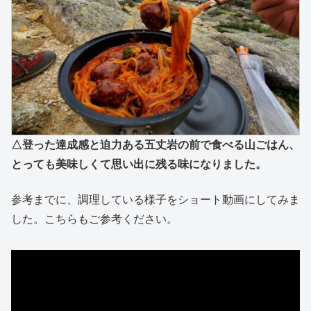
△登った達成感と迫力ある五丈岩の前で食べる山ごはん、
とっても美味しくて思い出に残る味になりました。
参考までに、調理している様子をショート動画にしてみま
した。こちらもご参考ください。