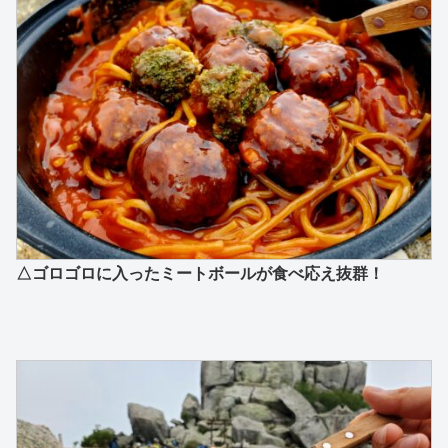
△ゴロゴロに入ったミートボールが食べ応え抜群！