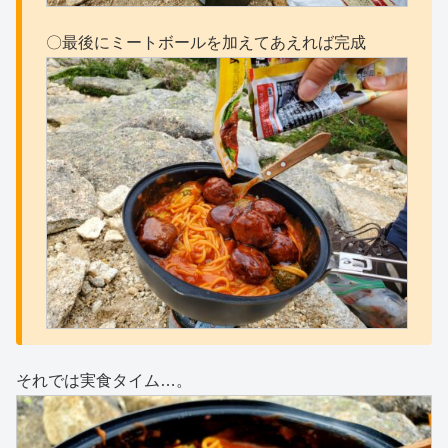
〇最後にミートボールを加えてあえれば完成
それでは実食タイム…。