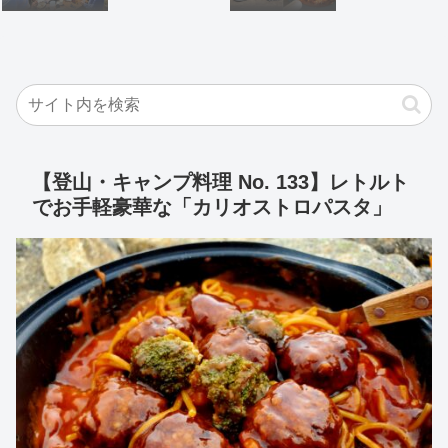
【登山・キャンプ料理 No. 133】レトルト
でお手軽豪華な「カリオストロパスタ」