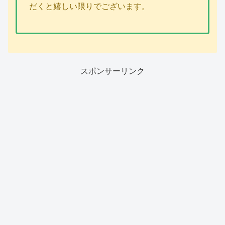
だくと嬉しい限りでございます。
スポンサーリンク