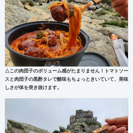
△この肉団子のボリューム感がたまりません！トマトソー
スと肉団子の黒酢タレで酸味もちょっときいていて、美味
しさが体を突き抜けます。