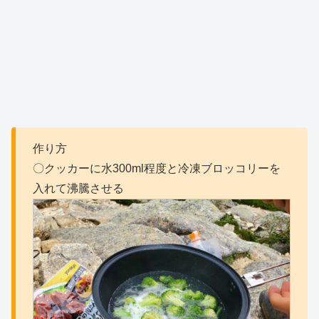
作り方
〇クッカーに水300ml程度と冷凍ブロッコリーを
入れて沸騰させる