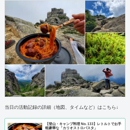
当日の活動記録の詳細（地図、タイムなど）はこちら↓
【登山・キャンプ料理 No. 133】レトルトでお手
軽豪華な「カリオストロパスタ」