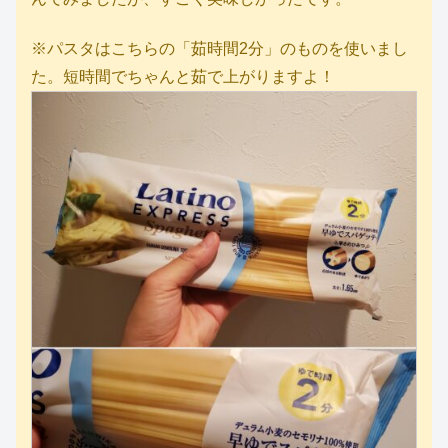
※パスタはこちらの「茹時間2分」のものを使いまし
た。短時間でちゃんと茹で上がりますよ！