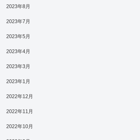
2023年8月
2023年7月
2023年5月
2023年4月
2023年3月
2023年1月
2022年12月
2022年11月
2022年10月