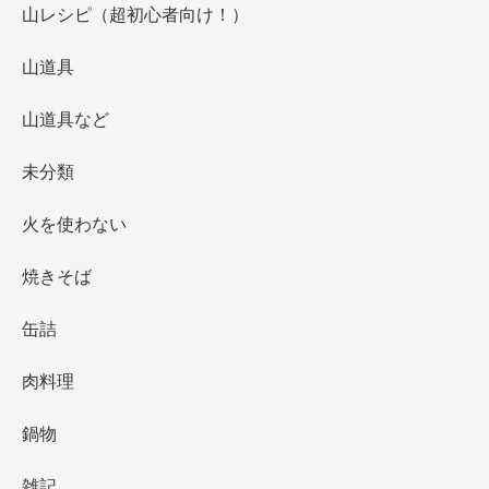
山レシピ（超初心者向け！）
山道具
山道具など
未分類
火を使わない
焼きそば
缶詰
肉料理
鍋物
雑記