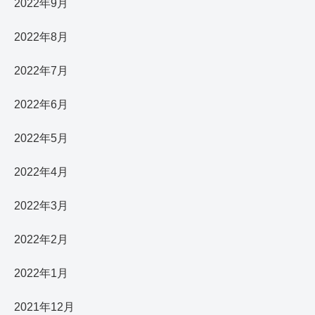
2022年9月
2022年8月
2022年7月
2022年6月
2022年5月
2022年4月
2022年3月
2022年2月
2022年1月
2021年12月