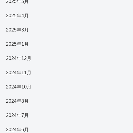
2025年5月
2025年4月
2025年3月
2025年1月
2024年12月
2024年11月
2024年10月
2024年8月
2024年7月
2024年6月