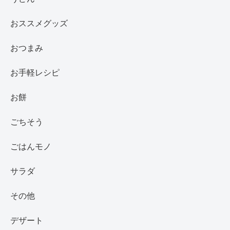
おススメグッズ
おつまみ
お手軽レシピ
お餅
ごちそう
ごはんモノ
サラダ
その他
デザート