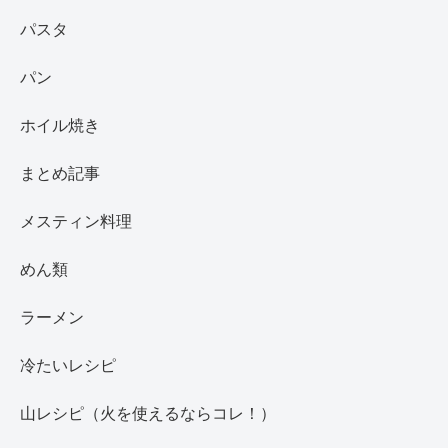
パスタ
パン
ホイル焼き
まとめ記事
メスティン料理
めん類
ラーメン
冷たいレシピ
山レシピ（火を使えるならコレ！）