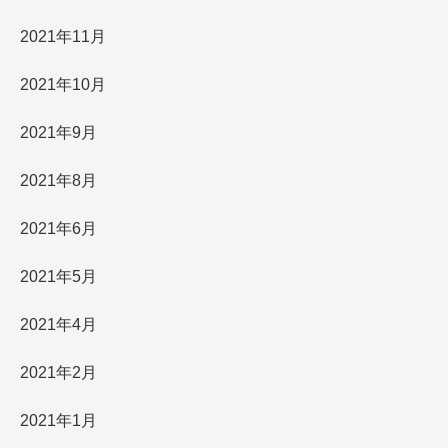
2021年11月
2021年10月
2021年9月
2021年8月
2021年6月
2021年5月
2021年4月
2021年2月
2021年1月