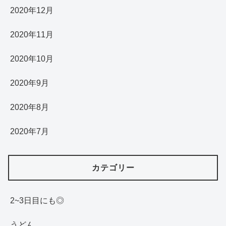
2020年12月
2020年11月
2020年10月
2020年9月
2020年8月
2020年7月
カテゴリー
2~3日目にも◎
うどん