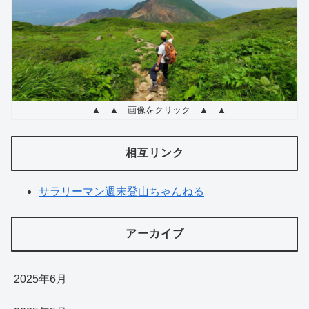
▲ ▲ 画像をクリック ▲ ▲
相互リンク
サラリーマン週末登山ちゃんねる
アーカイブ
2025年6月