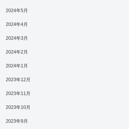
2024年5月
2024年4月
2024年3月
2024年2月
2024年1月
2023年12月
2023年11月
2023年10月
2023年9月