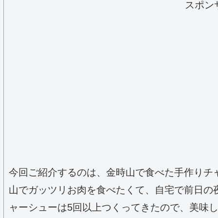
スポン
今回ご紹介するのは、金時山で食べた手作りチ
山でガッツリお肉を食べたくて、自宅で前日の
ャーシューは5回以上つくってきたので、美味