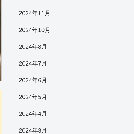
2024年11月
2024年10月
2024年8月
2024年7月
2024年6月
2024年5月
2024年4月
2024年3月