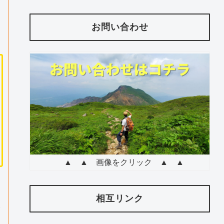
お問い合わせ
▲ ▲ 画像をクリック ▲ ▲
相互リンク
そ