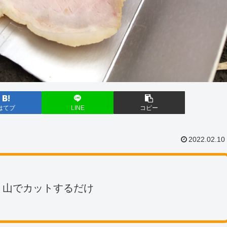
はてブ
LINE
コピー
2022.02.10
・山でカットするだけ