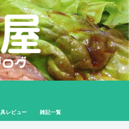
道具レビュー
雑記一覧