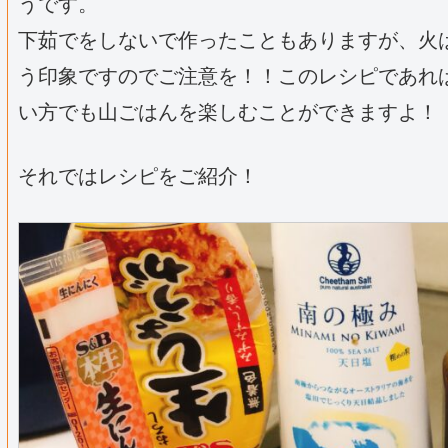
うです。
下茹でをしないで作ったこともありますが、火
う印象ですのでご注意を！！このレシピであれ
い方でも山ごはんを楽しむことができますよ！
それではレシピをご紹介！