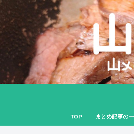
TOP
まとめ記事の