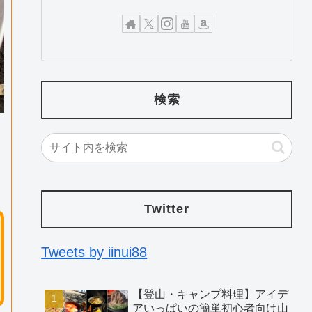
検索
Twitter
Tweets by iinui88
【登山・キャンプ料理】アイデ
アいっぱいの簡単初心者向け山