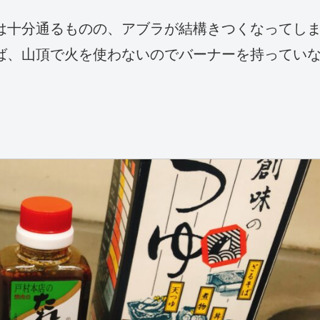
は十分通るものの、アブラが結構きつくなってし
ば、山頂で火を使わないのでバーナーを持ってい