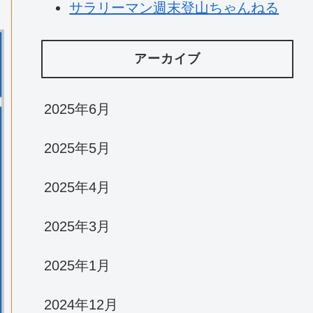
サラリーマン週末登山ちゃんねる
アーカイブ
2025年6月
2025年5月
2025年4月
2025年3月
2025年1月
2024年12月