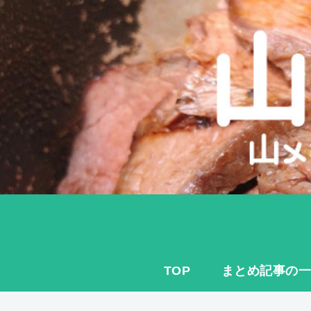
TOP
まとめ記事の