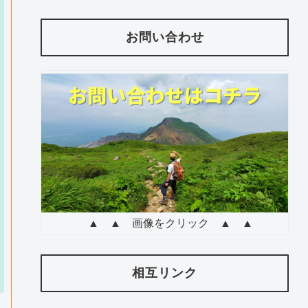
お問い合わせ
▲ ▲ 画像をクリック ▲ ▲
相互リンク