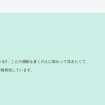
る!!」ことの感動を多くの人に味わって頂きたくて、
情報発信しています。