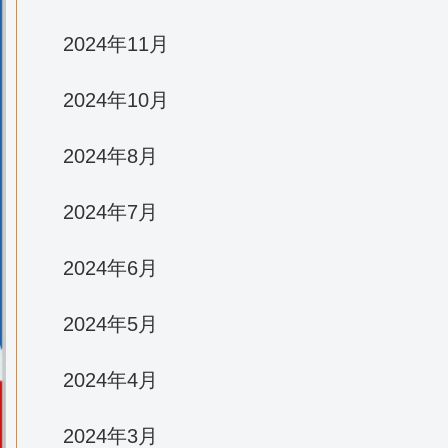
2024年11月
2024年10月
2024年8月
2024年7月
2024年6月
2024年5月
2024年4月
2024年3月