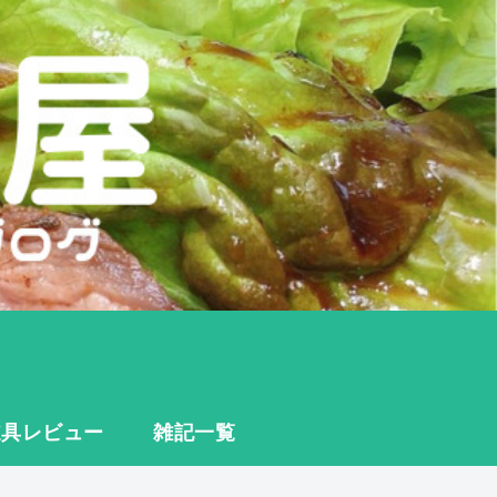
道具レビュー
雑記一覧