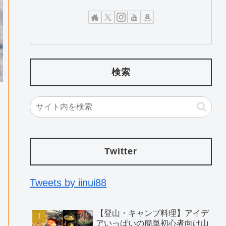
検索
Twitter
Tweets by iinui88
る
【登山・キャンプ料理】アイデ
アいっぱいの簡単初心者向け山