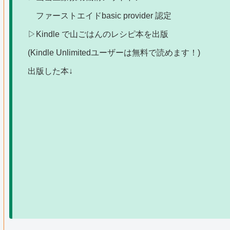
ファーストエイドbasic provider 認定
▷Kindle で山ごはんのレシピ本を出版
(
Kindle Unlimitedユーザーは無料で読めます！)
出版した本↓