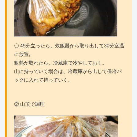
〇 45分立ったら、炊飯器から取り出して30分室温
に放置。
粗熱が取れたら、冷蔵庫で冷やしておく。
山に持っていく場合は、冷蔵庫から出して保冷バ
ックに入れて持っていく。
② 山頂で調理