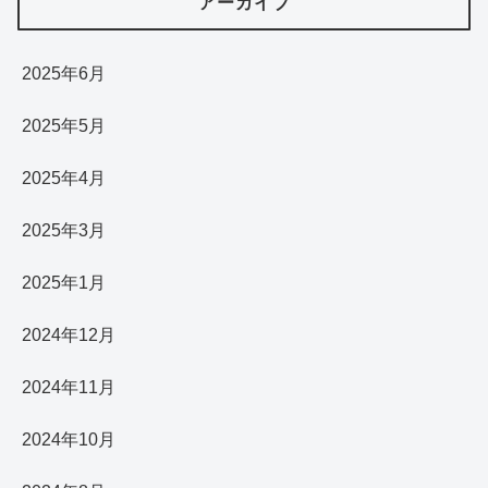
アーカイブ
2025年6月
2025年5月
2025年4月
2025年3月
2025年1月
2024年12月
2024年11月
2024年10月