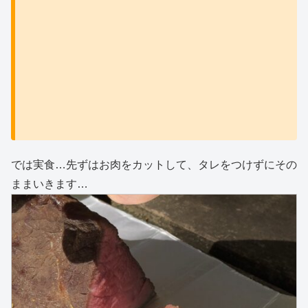
では実食…先ずはお肉をカットして、タレをつけずにその
ままいきます…