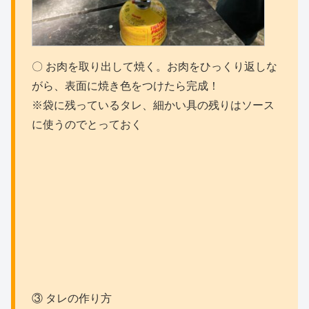
〇 お肉を取り出して焼く。お肉をひっくり返しな
がら、表面に焼き色をつけたら完成！
※袋に残っているタレ、細かい具の残りはソース
に使うのでとっておく
③ タレの作り方