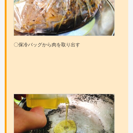
〇保冷バッグから肉を取り出す