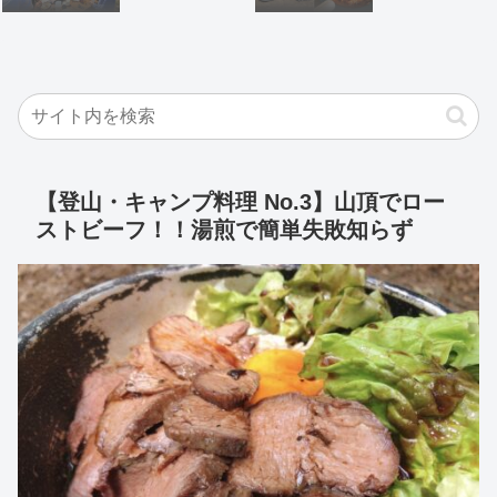
【登山・キャンプ料理 No.3】山頂でロー
ストビーフ！！湯煎で簡単失敗知らず