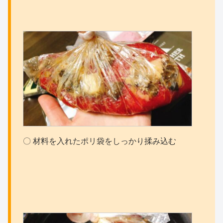
〇 材料を入れたポリ袋をしっかり揉み込む