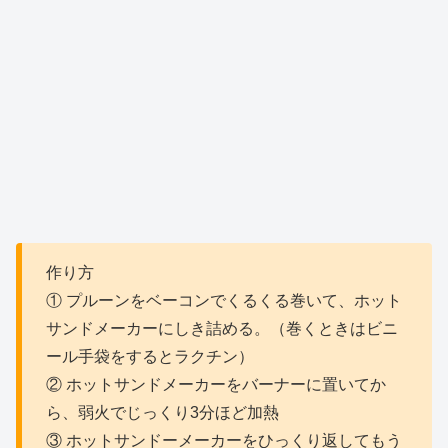
作り方
① プルーンをベーコンでくるくる巻いて、ホット
サンドメーカーにしき詰める。（巻くときはビニ
ール手袋をするとラクチン）
② ホットサンドメーカーをバーナーに置いてか
ら、弱火でじっくり3分ほど加熱
③ ホットサンドーメーカーをひっくり返してもう