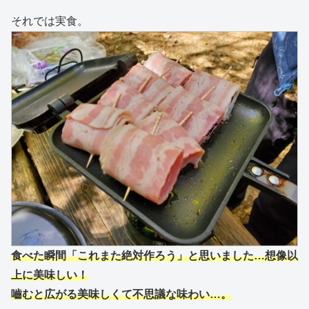
それでは実食。
食べた瞬間「これまた絶対作ろう」と思いました…想像以
上に美味しい！
嚙むと広がる美味しくて不思議な味わい…。