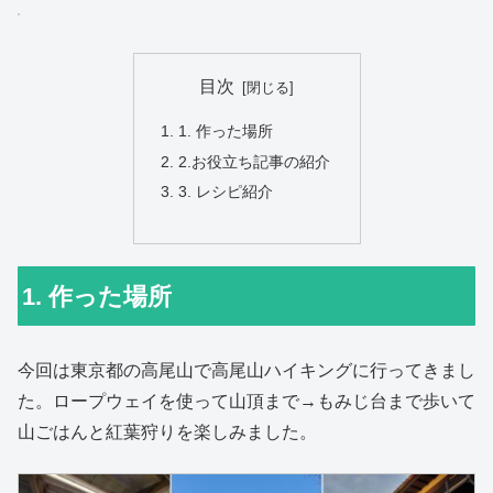
目次
1. 作った場所
2.お役立ち記事の紹介
3. レシピ紹介
1. 作った場所
今回は東京都の高尾山で高尾山ハイキングに行ってきまし
た。ロープウェイを使って山頂まで→もみじ台まで歩いて
山ごはんと紅葉狩りを楽しみました。