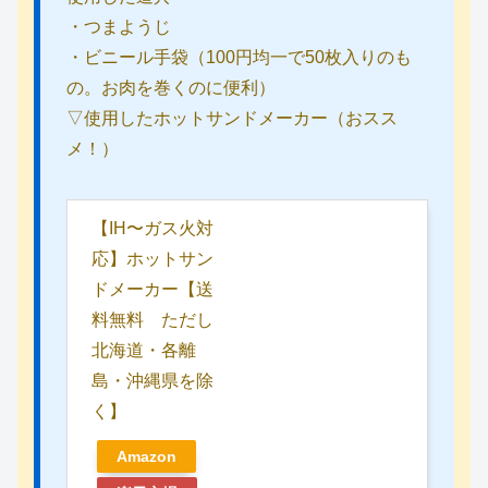
・つまようじ
・ビニール手袋（100円均一で50枚入りのも
の。お肉を巻くのに便利）
▽使用したホットサンドメーカー（おスス
メ！）
【IH〜ガス火対
応】ホットサン
ドメーカー【送
料無料 ただし
北海道・各離
島・沖縄県を除
く】
Amazon