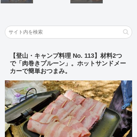
【登山・キャンプ料理 No. 113】材料2つ
で「肉巻きプルーン」。ホットサンドメー
カーで簡単おつまみ。