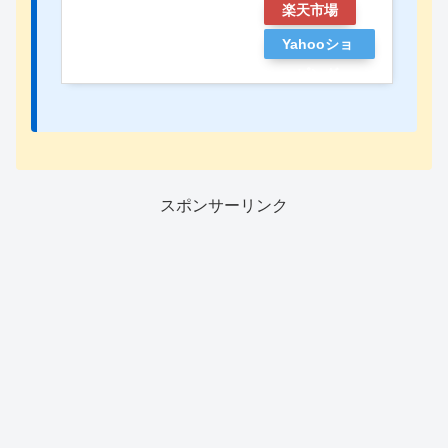
楽天市場
Yahooショ
ッピング
スポンサーリンク