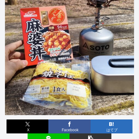
X
Facebook
はてブ