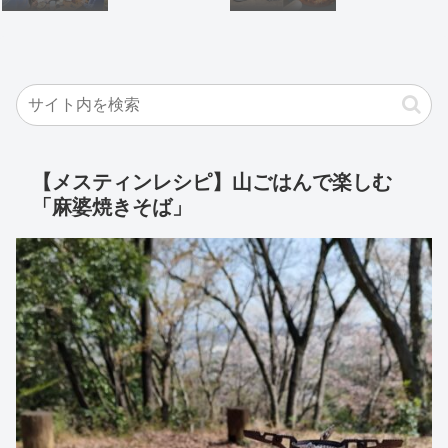
【メスティンレシピ】山ごはんで楽しむ
「麻婆焼きそば」