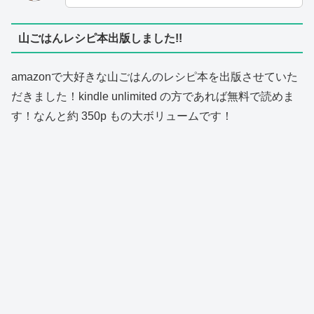
山ごはんレシピ本出版しました!!
amazonで大好きな山ごはんのレシピ本を出版させていた
だきました！kindle unlimited の方であれば無料で読めま
す！なんと約 350p もの大ボリュームです！