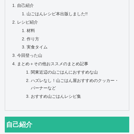
自己紹介
山ごはんレシピ本出版しました!!
レシピ紹介
材料
作り方
実食タイム
今回登った山
まとめ＋その他おススメのまとめ記事
関東近辺の山ごはんにおすすめな山
ハズレなし！山ごはん屋おすすめのクッカー・
バーナーなど
おすすめ山ごはんレシピ集
自己紹介