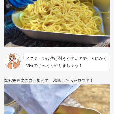
メスティンは焦げ付きやすいので、とにかく
弱火でじっくりやりましょう！
②麻婆豆腐の素も加えて、沸騰したら完成です！