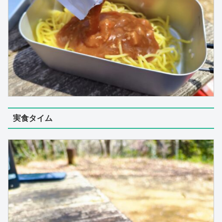
実食タイム