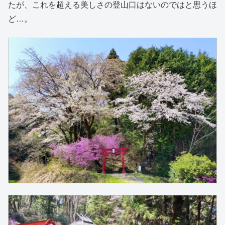
たが、これを超える美しさの登山口はないのではと思うほ
ど…。