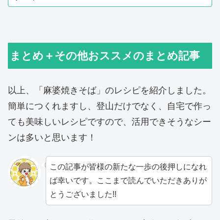
まとめ＋その他おススメのまとめ記事
以上、「麻婆焼きそば」のレシピを紹介しました。
簡単につくれますし、
登山だけでなく、自宅で作っ
ても美味しいレシピですので、活用できそうなシー
ンは多いと思います！
この記事が皆様の新たな一歩の後押しになれ
ば幸いです。ここまで読んでいただきありが
とうございました!!