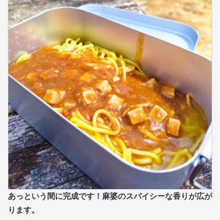
あっという間に完成です！麻婆のスパイシーな香りが広が
ります。