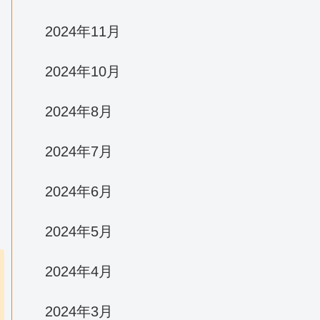
2024年11月
2024年10月
2024年8月
2024年7月
2024年6月
2024年5月
2024年4月
2024年3月