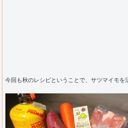
今回も秋のレシピということで、サツマイモを