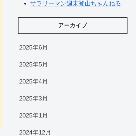
サラリーマン週末登山ちゃんねる
アーカイブ
2025年6月
2025年5月
2025年4月
2025年3月
2025年1月
2024年12月