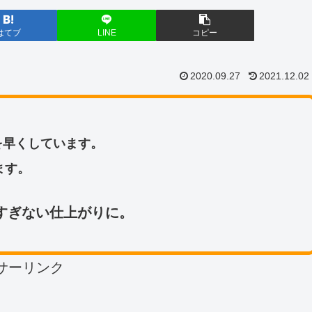
はてブ
LINE
コピー
2020.09.27
2021.12.02
を早くしています。
ます。
すぎない仕上がりに。
サーリンク