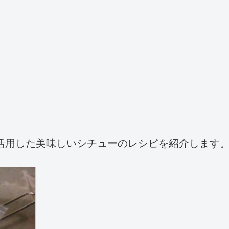
活用した美味しいシチューのレシピを紹介します