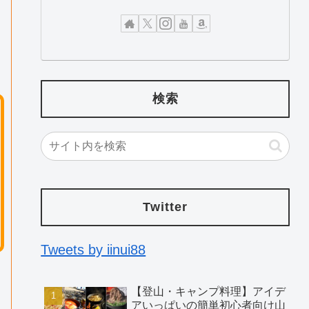
検索
Twitter
Tweets by iinui88
【登山・キャンプ料理】アイデ
アいっぱいの簡単初心者向け山