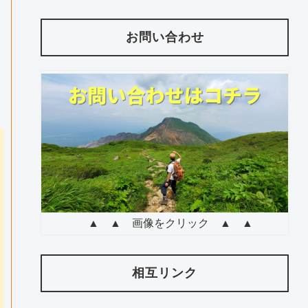
お問い合わせ
▲ ▲ 画像をクリック ▲ ▲
相互リンク