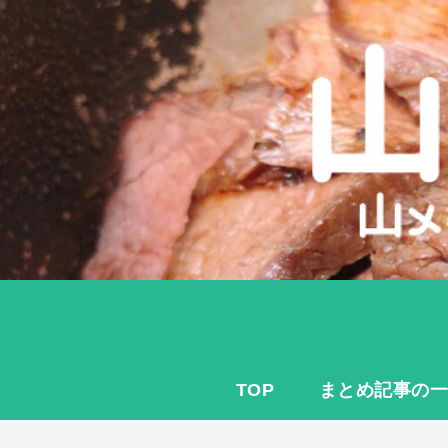
TOP
まとめ記事の