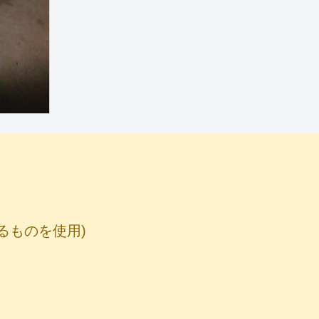
るものを使用)