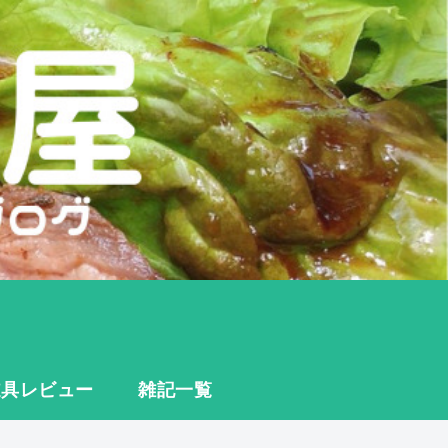
道具レビュー
雑記一覧