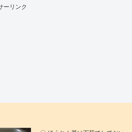
サーリンク