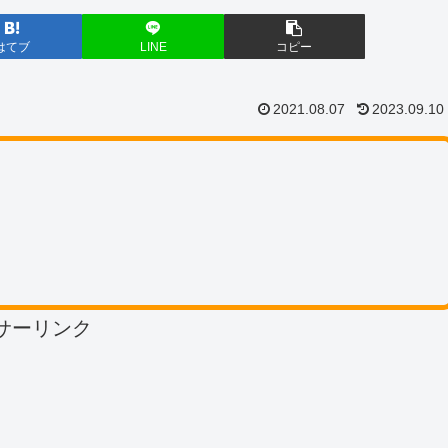
はてブ
LINE
コピー
2021.08.07
2023.09.10
サーリンク