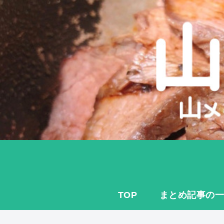
TOP
まとめ記事の