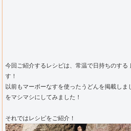
今回ご紹介するレシピは、常温で日持ちのする
す！
以前もマーボーなすを使ったうどんを掲載しま
をマシマシにしてみました！
それではレシピをご紹介！