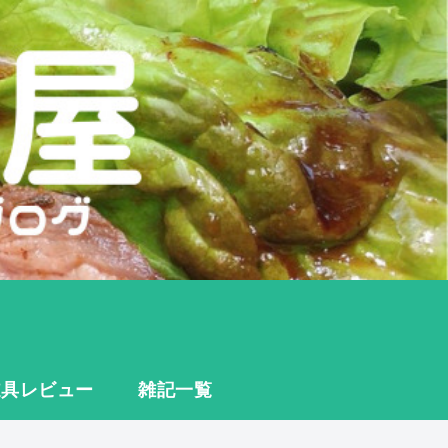
道具レビュー
雑記一覧