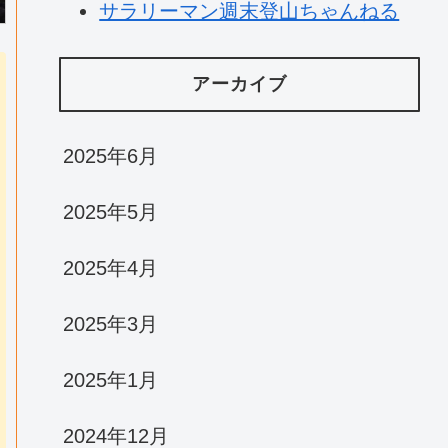
サラリーマン週末登山ちゃんねる
アーカイブ
2025年6月
2025年5月
2025年4月
2025年3月
2025年1月
2024年12月