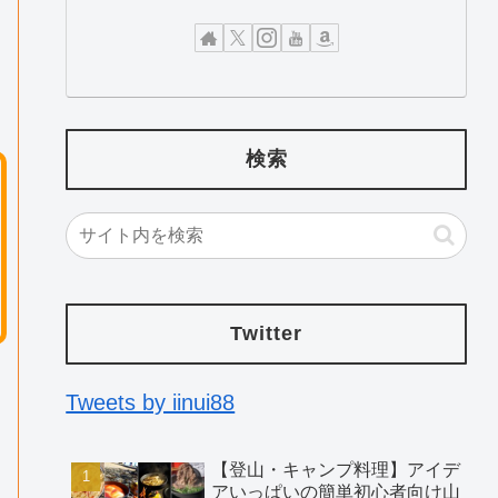
検索
Twitter
Tweets by iinui88
【登山・キャンプ料理】アイデ
アいっぱいの簡単初心者向け山