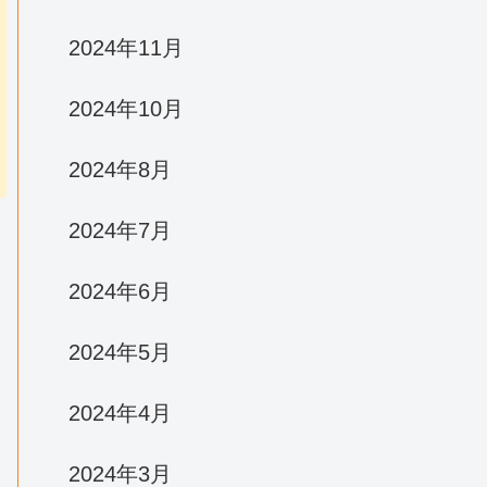
2024年11月
2024年10月
2024年8月
2024年7月
2024年6月
2024年5月
2024年4月
2024年3月