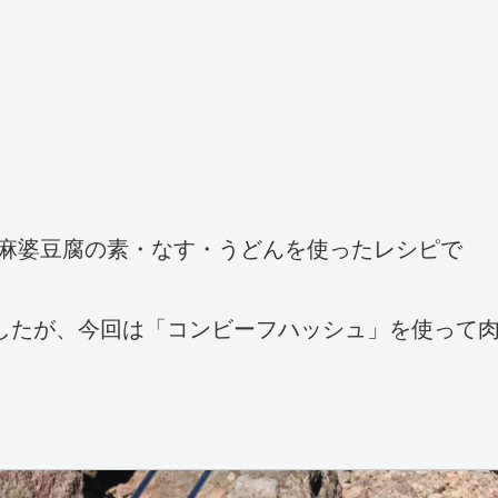
 麻婆豆腐の素・なす・うどんを使ったレシピで
したが、今回は「コンビーフハッシュ」を使って