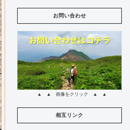
お問い合わせ
▲ ▲ 画像をクリック ▲ ▲
相互リンク