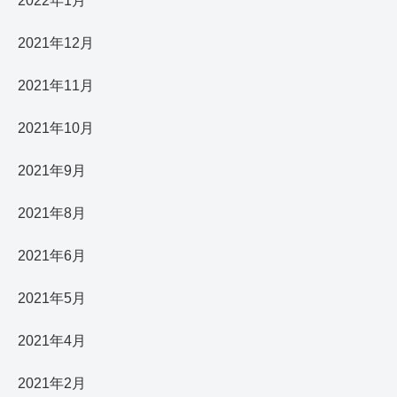
2022年1月
2021年12月
2021年11月
2021年10月
2021年9月
2021年8月
2021年6月
2021年5月
2021年4月
2021年2月