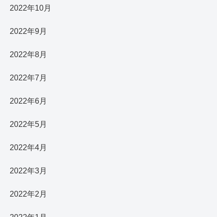
2022年10月
2022年9月
2022年8月
2022年7月
2022年6月
2022年5月
2022年4月
2022年3月
2022年2月