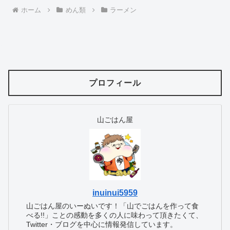
ホーム
めん類
ラーメン
プロフィール
山ごはん屋
inuinui5959
山ごはん屋のいーぬいです！「山でごはんを作って食
べる!!」ことの感動を多くの人に味わって頂きたくて、
Twitter・ブログを中心に情報発信しています。