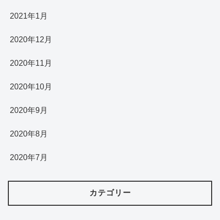
2021年1月
2020年12月
2020年11月
2020年10月
2020年9月
2020年8月
2020年7月
カテゴリー