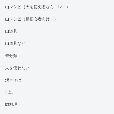
山レシピ（火を使えるならコレ！）
山レシピ（超初心者向け！）
山道具
山道具など
未分類
火を使わない
焼きそば
缶詰
肉料理