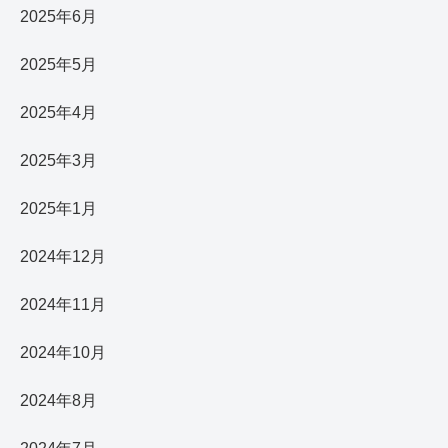
2025年6月
2025年5月
2025年4月
2025年3月
2025年1月
2024年12月
2024年11月
2024年10月
2024年8月