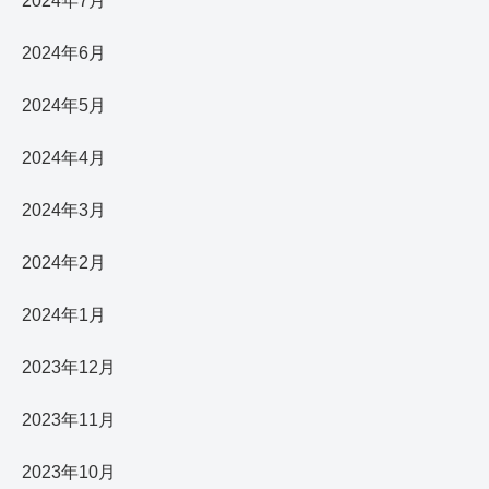
2024年7月
2024年6月
2024年5月
2024年4月
2024年3月
2024年2月
2024年1月
2023年12月
2023年11月
2023年10月