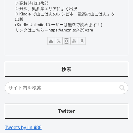
▷高校時代山岳部
▷丹沢、奥多摩エリアによく出没
▷Kindle で山ごはんのレシピ本「最高の山ごはん」を
出版
(Kindle Unlimitedユーザーは無料で読めます！)
リンクはこちら→https://amzn.to/429Vzre
検索
Twitter
Tweets by iinui88