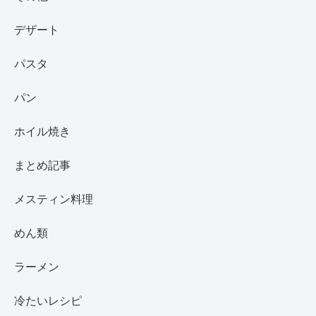
デザート
パスタ
パン
ホイル焼き
まとめ記事
メスティン料理
めん類
ラーメン
冷たいレシピ