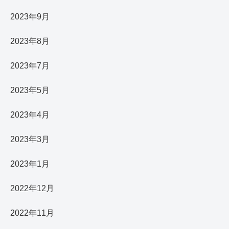
2023年9月
2023年8月
2023年7月
2023年5月
2023年4月
2023年3月
2023年1月
2022年12月
2022年11月