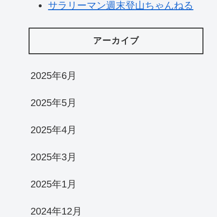
サラリーマン週末登山ちゃんねる
アーカイブ
2025年6月
2025年5月
2025年4月
2025年3月
2025年1月
2024年12月