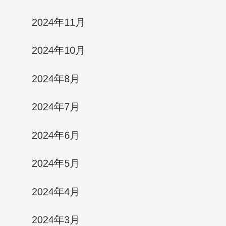
2024年11月
2024年10月
2024年8月
2024年7月
2024年6月
2024年5月
2024年4月
2024年3月