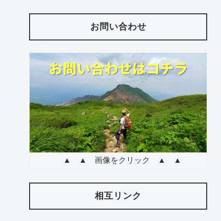
お問い合わせ
▲ ▲ 画像をクリック ▲ ▲
相互リンク