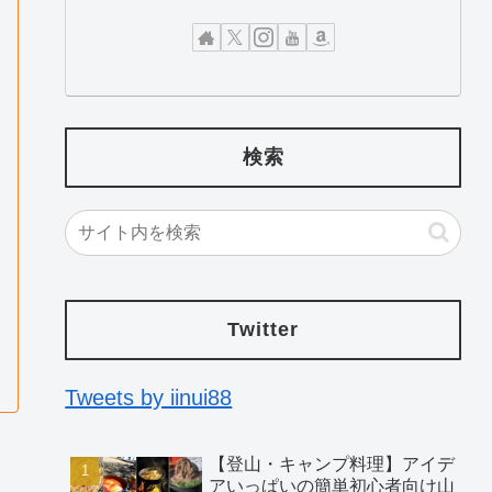
検索
Twitter
Tweets by iinui88
【登山・キャンプ料理】アイデ
アいっぱいの簡単初心者向け山