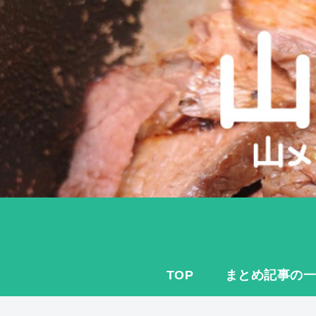
TOP
まとめ記事の