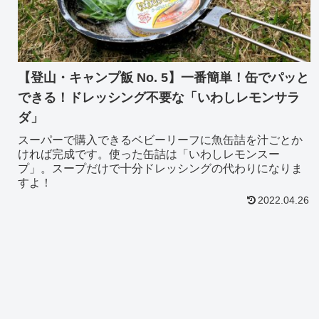
【登山・キャンプ飯 No. 5】一番簡単！缶でパッと
できる！ドレッシング不要な「いわしレモンサラ
ダ」
スーパーで購入できるベビーリーフに魚缶詰を汁ごとか
ければ完成です。使った缶詰は「いわしレモンスー
プ」。スープだけで十分ドレッシングの代わりになりま
すよ！
2022.04.26