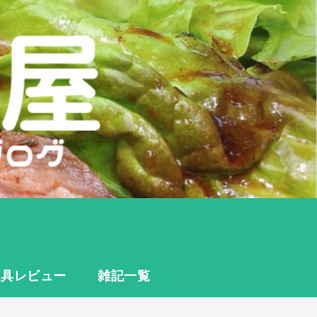
道具レビュー
雑記一覧