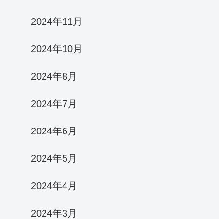
2024年11月
2024年10月
2024年8月
2024年7月
2024年6月
2024年5月
2024年4月
2024年3月