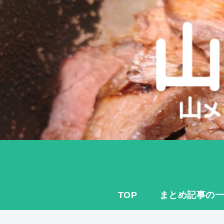
TOP
まとめ記事の