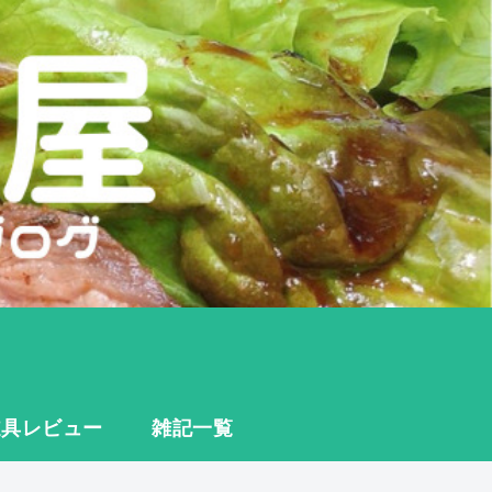
道具レビュー
雑記一覧