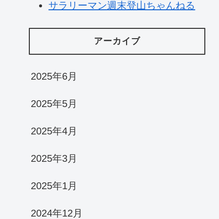
サラリーマン週末登山ちゃんねる
アーカイブ
2025年6月
2025年5月
2025年4月
2025年3月
2025年1月
2024年12月