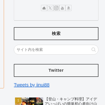
検索
Twitter
Tweets by iinui88
【登山・キャンプ料理】アイデ
アいっぱいの簡単初心者向け山