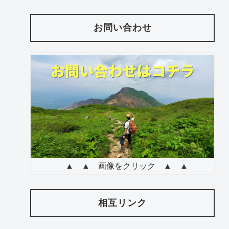
お問い合わせ
▲ ▲ 画像をクリック ▲ ▲
相互リンク