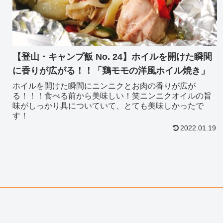
【登山・キャンプ飯 No. 24】ホイルを開けた瞬間
に香りが広がる！！「鶏モモの洋風ホイル焼き」
ホイルを開けた瞬間にニンニクとお肉の香りが広が
る！！！食べる前から美味しい！笑ニンニクオイルの旨
味がしっかり具についていて、とても美味しかったで
す！
2022.01.19