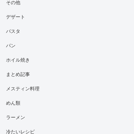
その他
デザート
パスタ
パン
ホイル焼き
まとめ記事
メスティン料理
めん類
ラーメン
冷たいレシピ