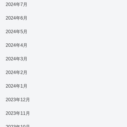
2024年7月
2024年6月
2024年5月
2024年4月
2024年3月
2024年2月
2024年1月
2023年12月
2023年11月
2023年10月