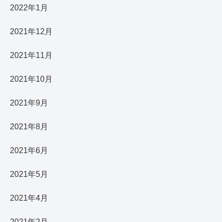
2022年1月
2021年12月
2021年11月
2021年10月
2021年9月
2021年8月
2021年6月
2021年5月
2021年4月
2021年2月