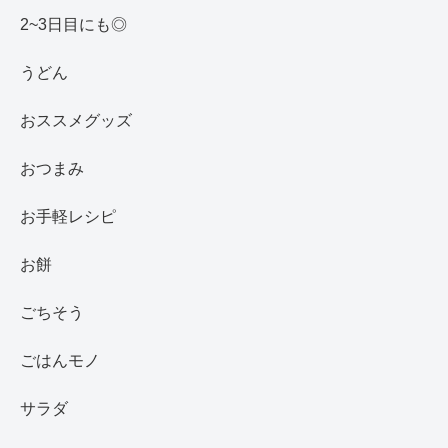
2~3日目にも◎
うどん
おススメグッズ
おつまみ
お手軽レシピ
お餅
ごちそう
ごはんモノ
サラダ