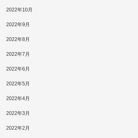
2022年10月
2022年9月
2022年8月
2022年7月
2022年6月
2022年5月
2022年4月
2022年3月
2022年2月