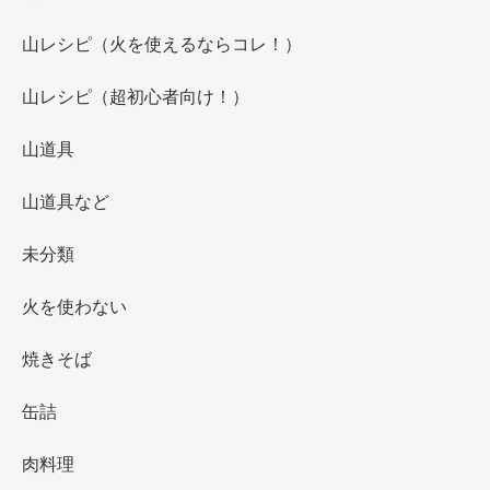
山レシピ（火を使えるならコレ！）
山レシピ（超初心者向け！）
山道具
山道具など
未分類
火を使わない
焼きそば
缶詰
肉料理