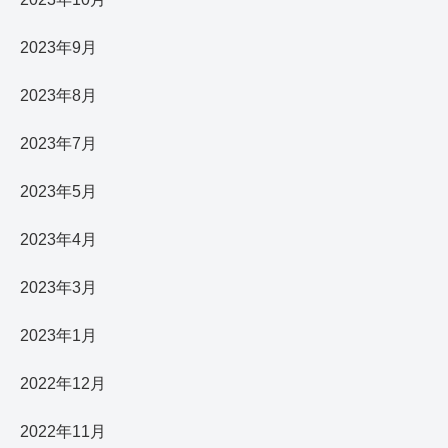
2023年9月
2023年8月
2023年7月
2023年5月
2023年4月
2023年3月
2023年1月
2022年12月
2022年11月