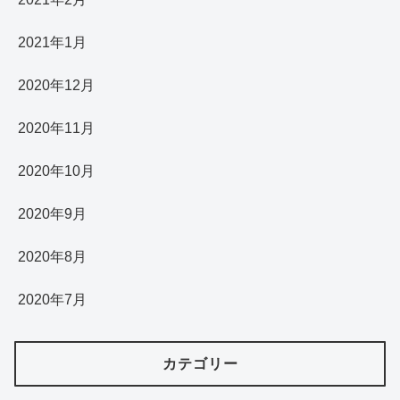
2021年1月
2020年12月
2020年11月
2020年10月
2020年9月
2020年8月
2020年7月
カテゴリー